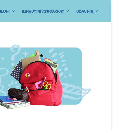
BLUNI
ILIHAUTINI ATUGAKHAT
UQAUHIQ