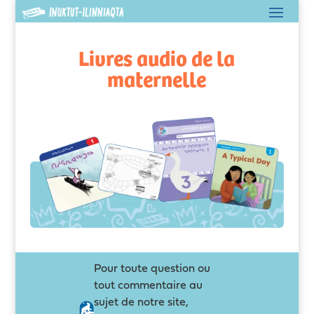
Livres audio de la
maternelle
Pour toute question ou
tout commentaire au
sujet de notre site,