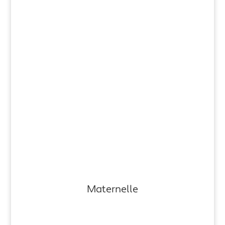
Maternelle