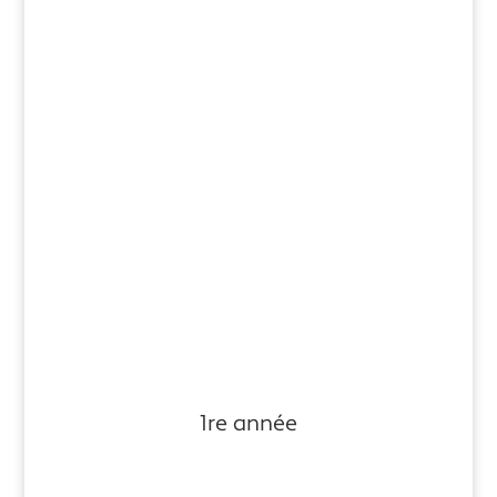
1re année