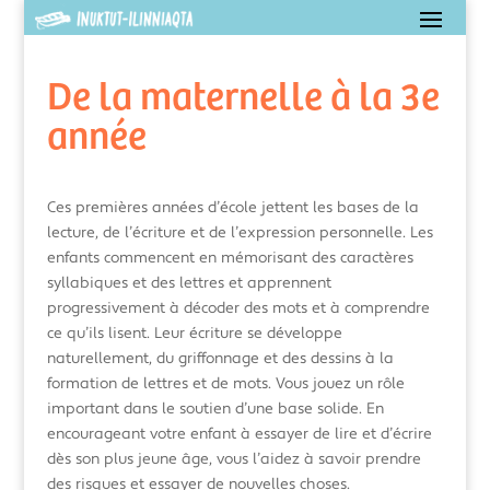
De la maternelle à la 3e
année
Ces premières années d’école jettent les bases de la
lecture, de l’écriture et de l’expression personnelle. Les
enfants commencent en mémorisant des caractères
syllabiques et des lettres et apprennent
progressivement à décoder des mots et à comprendre
ce qu’ils lisent. Leur écriture se développe
naturellement, du griffonnage et des dessins à la
formation de lettres et de mots. Vous jouez un rôle
important dans le soutien d’une base solide. En
encourageant votre enfant à essayer de lire et d’écrire
dès son plus jeune âge, vous l’aidez à savoir prendre
des risques et essayer de nouvelles choses.