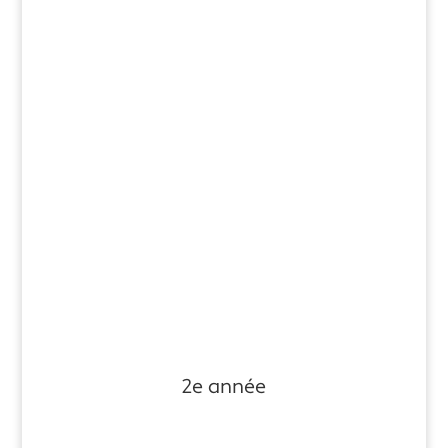
2e année