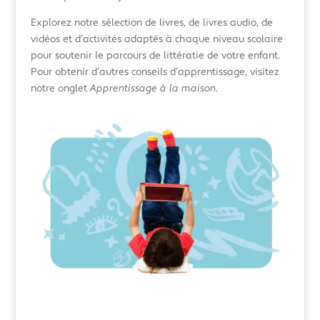
Explorez notre sélection de livres, de livres audio, de
vidéos et d’activités adaptés à chaque niveau scolaire
pour soutenir le parcours de littératie de votre enfant.
Pour obtenir d’autres conseils d’apprentissage, visitez
notre onglet
Apprentissage à la maison
.