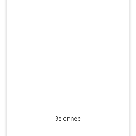
3e année