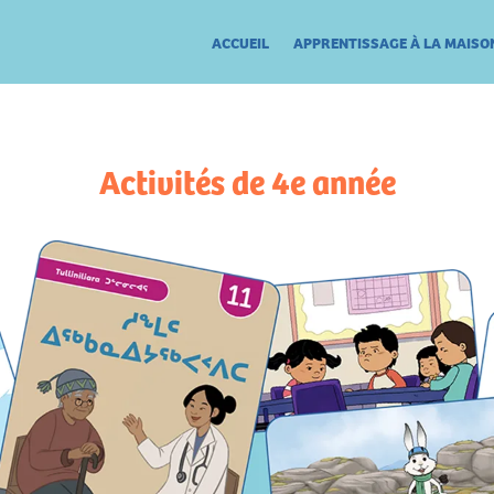
ACCUEIL
APPRENTISSAGE À LA MAISO
Activités de 4e année